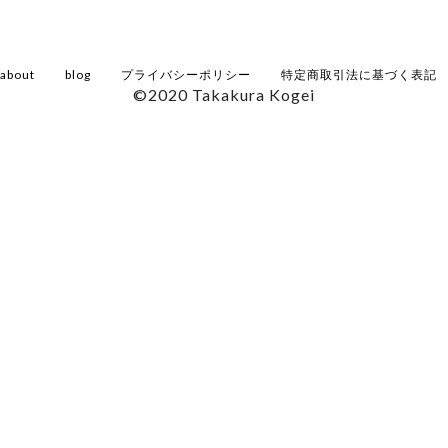
about
blog
プライバシーポリシー
特定商取引法に基づく表記
©2020 Takakura Kogei