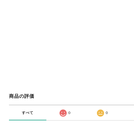
商品の評価
すべて
0
0