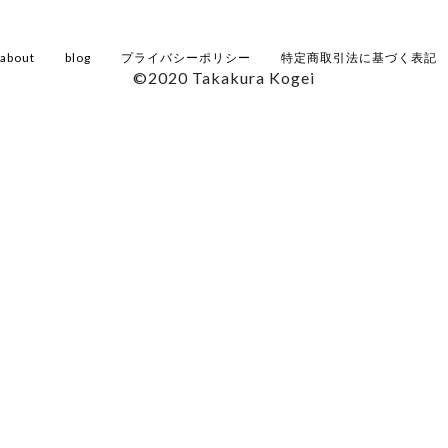
about
blog
プライバシーポリシー
特定商取引法に基づく表記
©2020 Takakura Kogei