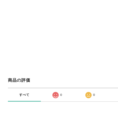
商品の評価
すべて
0
0