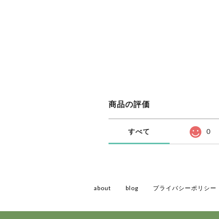
商品の評価
すべて
0
about
blog
プライバシーポリシー